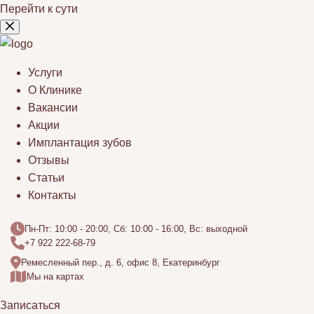
Перейти к сути
Услуги
О Клинике
Вакансии
Акции
Имплантация зубов
Отзывы
Статьи
Контакты
Пн-Пт: 10:00 - 20:00, Сб: 10:00 - 16:00, Вс: выходной
+7 922 222-68-79
Ремесленный пер., д. 6, офис 8, Екатеринбург
Мы на картах
Записаться