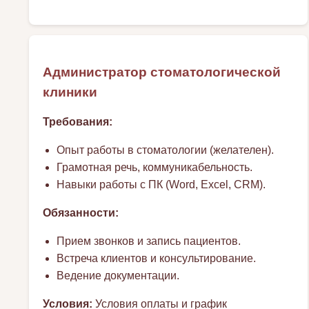
Администратор стоматологической
клиники
Требования:
Опыт работы в стоматологии (желателен).
Грамотная речь, коммуникабельность.
Навыки работы с ПК (Word, Excel, CRM).
Обязанности:
Прием звонков и запись пациентов.
Встреча клиентов и консультирование.
Ведение документации.
Условия:
Условия оплаты и график