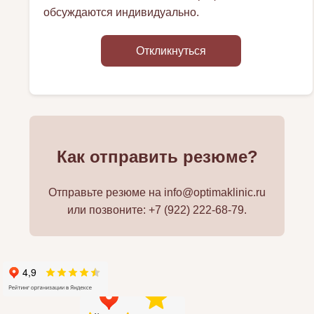
обсуждаются индивидуально.
Откликнуться
Как отправить резюме?
Отправьте резюме на
info@optimaklinic.ru
или позвоните:
+7 (922) 222-68-79
.