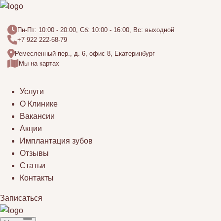
Пн-Пт: 10:00 - 20:00, Сб: 10:00 - 16:00, Вс: выходной
+7 922 222-68-79
Ремесленный пер., д. 6, офис 8, Екатеринбург
Мы на картах
Услуги
О Клинике
Вакансии
Акции
Имплантация зубов
Отзывы
Статьи
Контакты
Записаться