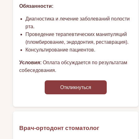
Обязанности:
Диагностика и лечение заболеваний полости
рта.
Проведение терапевтических манипуляций
(пломбирование, эндодонтия, реставрация).
Консультирование пациентов.
Условия:
Оплата обсуждается по результатам
собеседования.
Откликнуться
Врач-ортодонт стоматолог