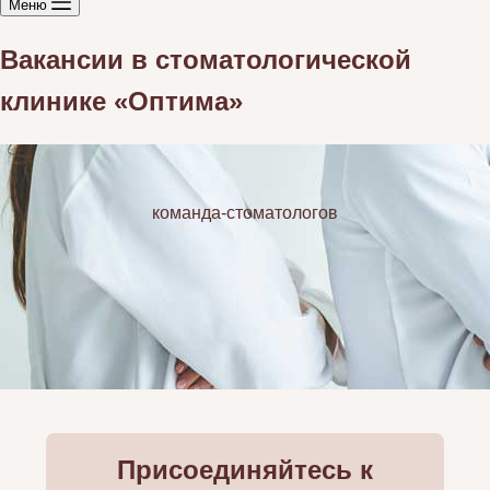
Меню
Вакансии в стоматологической
клинике «Оптима»
команда-стоматологов
Присоединяйтесь к