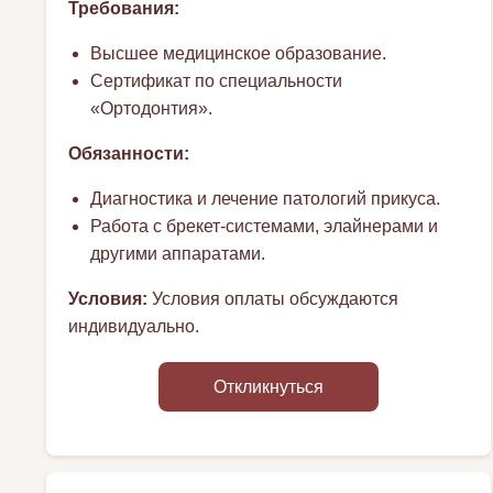
Требования:
Высшее медицинское образование.
Сертификат по специальности
«Ортодонтия».
Обязанности:
Диагностика и лечение патологий прикуса.
Работа с брекет-системами, элайнерами и
другими аппаратами.
Условия:
Условия оплаты обсуждаются
индивидуально.
Откликнуться