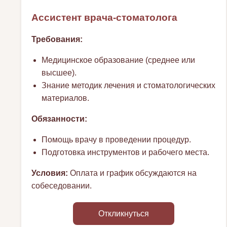
Ассистент врача-стоматолога
Требования:
Медицинское образование (среднее или
высшее).
Знание методик лечения и стоматологических
материалов.
Обязанности:
Помощь врачу в проведении процедур.
Подготовка инструментов и рабочего места.
Условия:
Оплата и график обсуждаются на
собеседовании.
Откликнуться