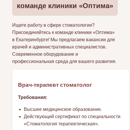
команде клиники «Оптима»
Ищете работу в сфере стоматологии?
Присоединяйтесь к команде клиники «Оптима»
в Екатеринбурге! Мы предлагаем вакансии для
врачей и административных специалистов.
Современное оборудование и
профессиональная среда для вашего развития.
Врач-терапевт стоматолог
Требования:
Высшее медицинское образование.
Действующий сертификат по специальности
«Стоматология терапевтическая».