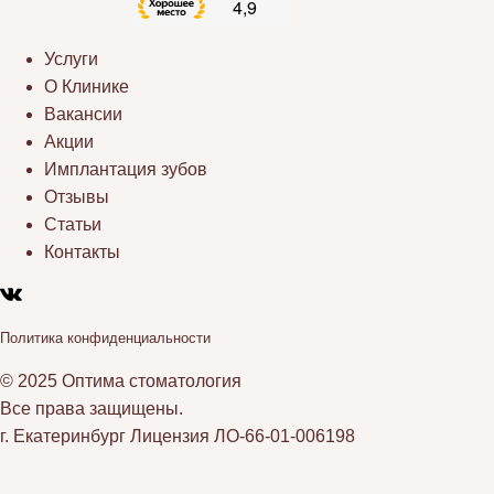
Услуги
О Клинике
Вакансии
Акции
Имплантация зубов
Отзывы
Статьи
Контакты
Политика конфиденциальности
© 2025 Оптима стоматология
Все права защищены.
г. Екатеринбург Лицензия ЛО-66-01-006198