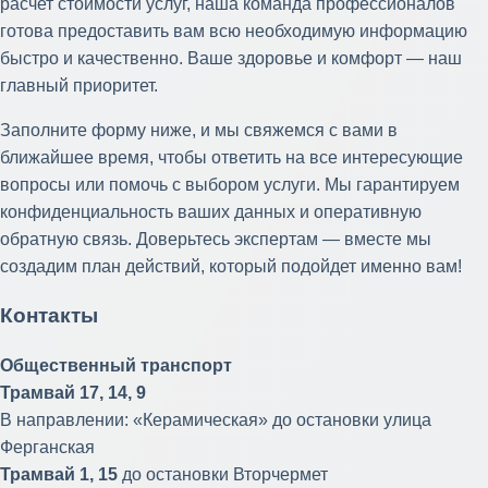
расчет стоимости услуг, наша команда профессионалов
готова предоставить вам всю необходимую информацию
быстро и качественно. Ваше здоровье и комфорт — наш
главный приоритет.
Заполните форму ниже, и мы свяжемся с вами в
ближайшее время, чтобы ответить на все интересующие
вопросы или помочь с выбором услуги. Мы гарантируем
конфиденциальность ваших данных и оперативную
обратную связь. Доверьтесь экспертам — вместе мы
создадим план действий, который подойдет именно вам!
Контакты
Общественный транспорт
Трамвай 17, 14, 9
В направлении: «Керамическая» до остановки улица
Ферганская
Трамвай 1, 15
до остановки Вторчермет