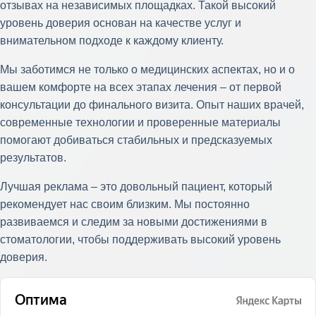
отзывах на независимых площадках. Такой высокий
уровень доверия основан на качестве услуг и
внимательном подходе к каждому клиенту.
Мы заботимся не только о медицинских аспектах, но и о
вашем комфорте на всех этапах лечения – от первой
консультации до финального визита. Опыт наших врачей,
современные технологии и проверенные материалы
помогают добиваться стабильных и предсказуемых
результатов.
Лучшая реклама – это довольный пациент, который
рекомендует нас своим близким. Мы постоянно
развиваемся и следим за новыми достижениями в
стоматологии, чтобы поддерживать высокий уровень
доверия.