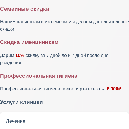
Семейные скидки
Нашим пациентам и их семьям мы делаем дополнительные
скидки
Скидка именинникам
Дарим
10%
скидку за 7 дней до и 7 дней после дня
рождения!
Профессиональная гигиена
Профессиональная гигиена полости рта всего за
6 000₽
Услуги клиники
Лечение