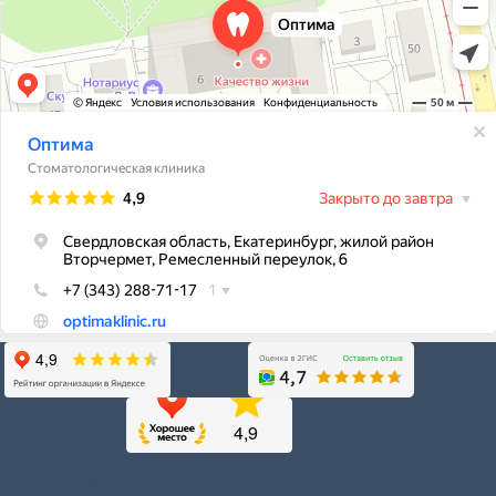
Услуги